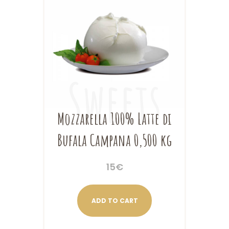
Mozzarella 100% Latte di
Bufala Campana 0,500 kg
15
€
ADD TO CART