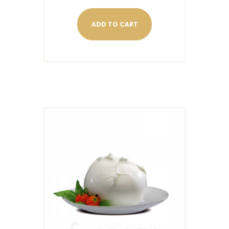
ADD TO CART