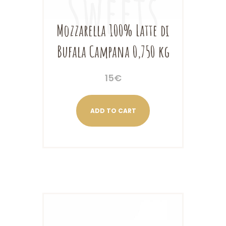
Mozzarella 100% Latte di
Bufala Campana 0,750 kg
15
€
ADD TO CART