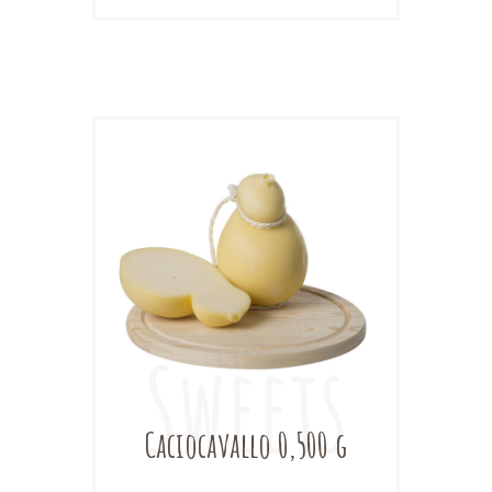
Caciocavallo 0,500 g