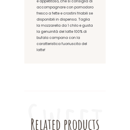
e appetitoso, che si consiglia di
accompagnare con pomodoro
fresco a fette e crostini friabili se
disponibili in dispensa. Taglia
la mozzarella da 1 chilo e gusta
la genuinità del latte 100% di
bufala campana con la
caratteristica fuoriuscita del
latte!
Related products