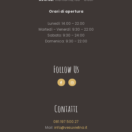
Orari di apertura
Lunedì: 14.00 – 22.00
Martedì – Venerdì: 9:30 – 22:00
Sabato: 9:30 – 24:00
Domenica: 9:30 – 22:00
Follow Us
Contatti
081.197.500.27
Mail:
info@vesuvietna.it