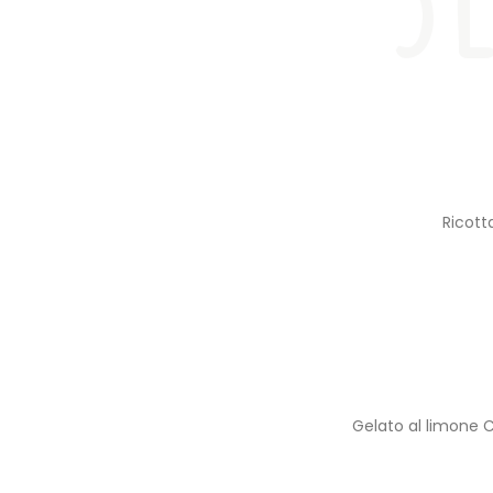
Ricott
Gelato al limone C