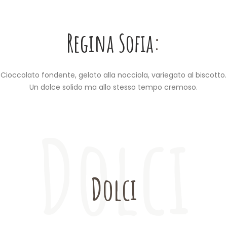
Regina Sofia
:
Cioccolato fondente, gelato alla nocciola, variegato al biscotto.
Un dolce solido ma allo stesso tempo cremoso.
Dolci
Dolci