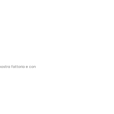
 nostra fattoria e con