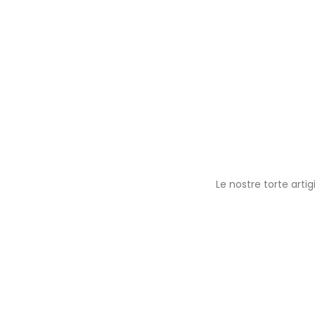
Le nostre torte artig