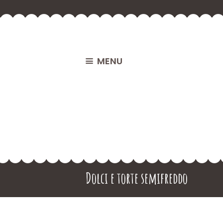
MENU
Dolci e torte semifreddo