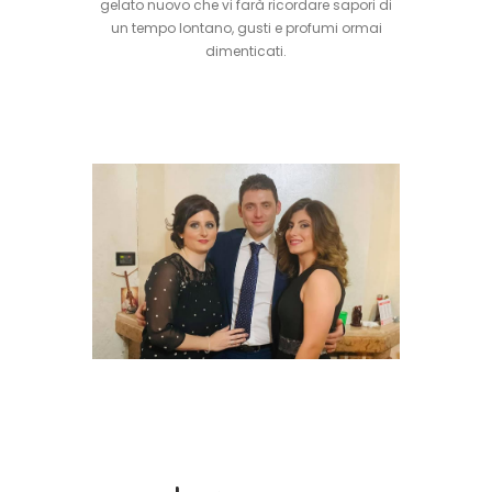
gelato nuovo che vi farà ricordare sapori di
un tempo lontano, gusti e profumi ormai
dimenticati.