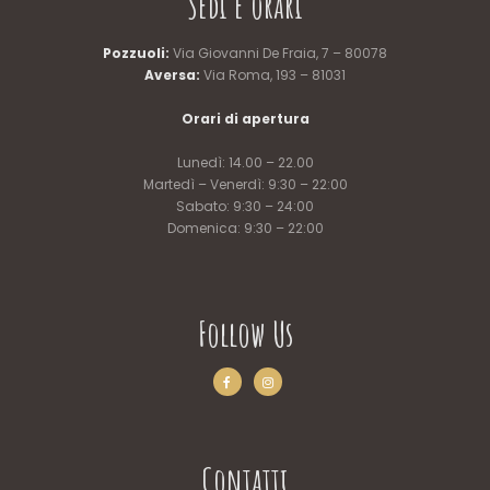
Sedi e orari
Pozzuoli:
Via Giovanni De Fraia, 7 – 80078
Aversa:
Via Roma, 193 – 81031
Orari di apertura
Lunedì: 14.00 – 22.00
Martedì – Venerdì: 9:30 – 22:00
Sabato: 9:30 – 24:00
Domenica: 9:30 – 22:00
Follow Us
Contatti