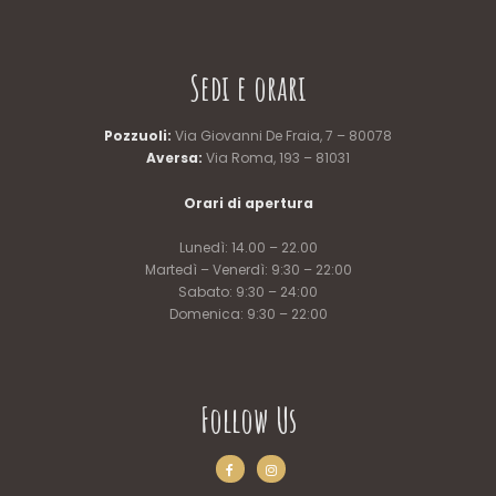
Sedi e orari
Pozzuoli:
Via Giovanni De Fraia, 7 – 80078
Aversa:
Via Roma, 193 – 81031
Orari di apertura
Lunedì: 14.00 – 22.00
Martedì – Venerdì: 9:30 – 22:00
Sabato: 9:30 – 24:00
Domenica: 9:30 – 22:00
Follow Us