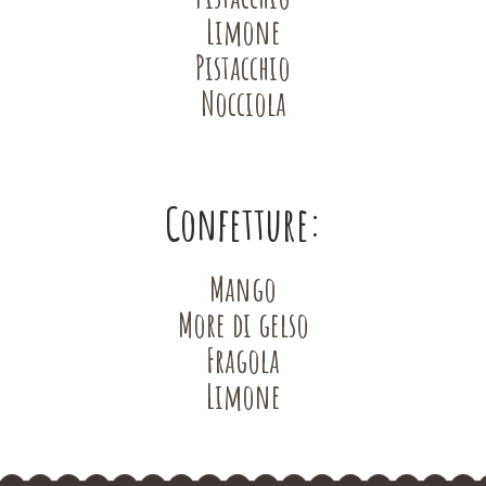
Limone
Pistacchio
Nocciola
Confetture:
Mango
More di gelso
Fragola
Limone