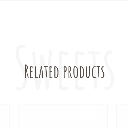
Related products