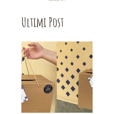
Ultimi Post