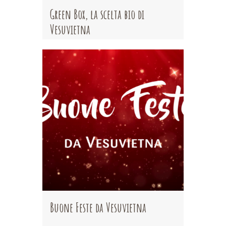
Green Box, la scelta bio di
Vesuvietna
Buone Feste da Vesuvietna