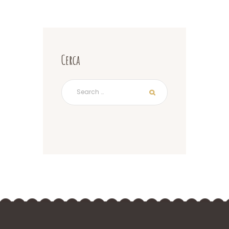
Cerca