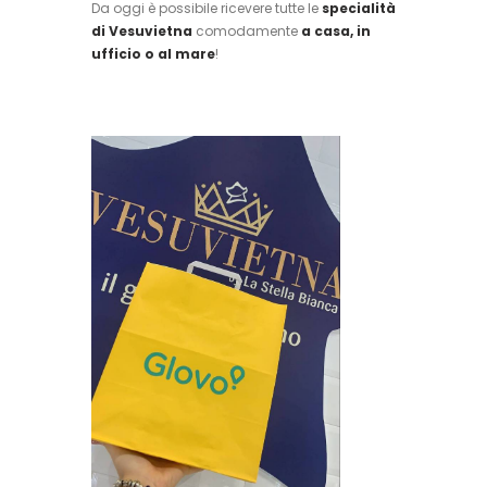
Da oggi è possibile ricevere tutte le
specialità
di Vesuvietna
comodamente
a casa, in
ufficio o al mare
!