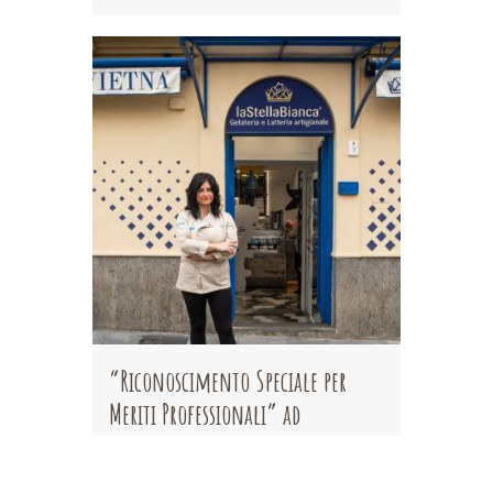
“Riconoscimento Speciale per
Meriti Professionali” ad
Antonella schiavone