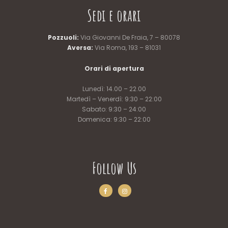
Sedi e orari
Pozzuoli:
Via Giovanni De Fraia, 7 – 80078
Aversa:
Via Roma, 193 – 81031
Orari di apertura
Lunedì: 14.00 – 22.00
Martedì – Venerdì: 9:30 – 22:00
Sabato: 9:30 – 24:00
Domenica: 9:30 – 22:00
Follow Us