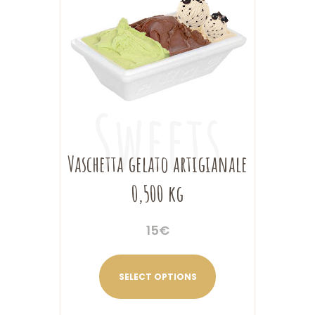
Vaschetta gelato artigianale
0,500 kg
15
€
SELECT OPTIONS