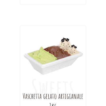
Vaschetta gelato artigianale