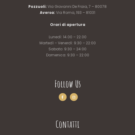
Pozzuoli:
Via Giovanni De Fraia, 7 – 80078
Aversa:
Via Roma, 193 – 81031
Orari di apertura
Lunedì: 14.00 – 22.00
Martedì – Venerdì: 9:30 – 22:00
Sabato: 9:30 – 24:00
Domenica: 9:30 – 22:00
Follow Us
Contatti