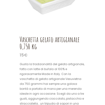
Vaschetta gelato artigianale
0,750 kg
15
€
Gusta la tradizionalità del gelato artigianale,
fatto con latte di bufala al 100% e
rigorosamente Made in Italy. Con la
vaschetta di gelato artigianale Vesuvietna
da 750 grammi hai sempre una golosa
bontà a portata di mano per una merenda
ideale in ogni occasione. Scegli da uno a tre
gusti, aggiungendo cioccolato, pistacchio e
stracciatella… un tripudio di sapori in una