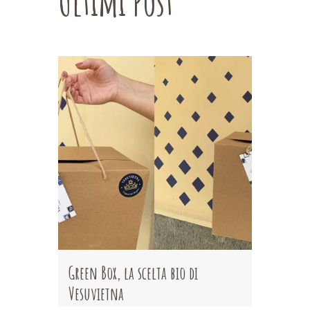
Ultimi Post
Green Box, la scelta bio di
Vesuvietna