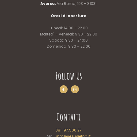
Aversa:
Via Roma, 193 – 81031
Orari di apertura
Lunedì: 14.00 – 22.00
Martedì – Venerdì: 9:30 – 22:00
Sabato: 9:30 – 24:00
Domenica: 9:30 – 22:00
Follow Us
Contatti
081.197.500.27
Mail:
info@vesuvietna.it