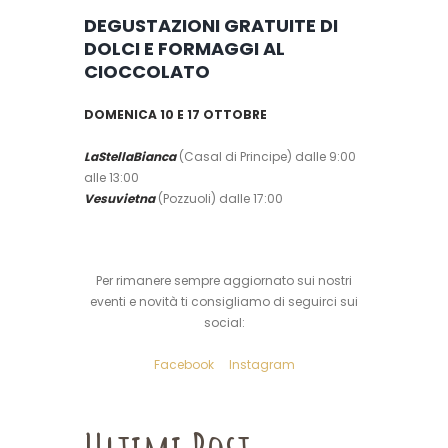
DEGUSTAZIONI GRATUITE DI
DOLCI E FORMAGGI AL
CIOCCOLATO
DOMENICA 10 E 17 OTTOBRE
LaStellaBianca
(Casal di Principe) dalle 9:00
alle 13:00
Vesuvietna
(Pozzuoli) dalle 17:00
Per rimanere sempre aggiornato sui nostri
eventi e novità ti consigliamo di seguirci sui
social:
Facebook
Instagram