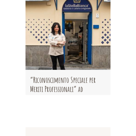
“Riconoscimento Speciale per
Meriti Professionali” ad
Antonella schiavone