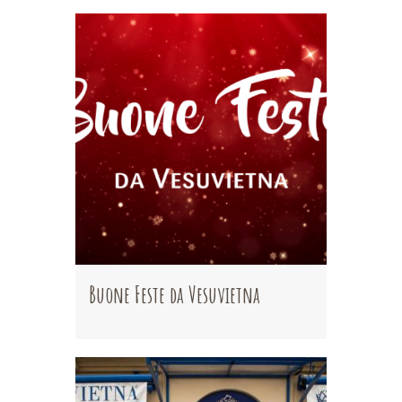
Buone Feste da Vesuvietna